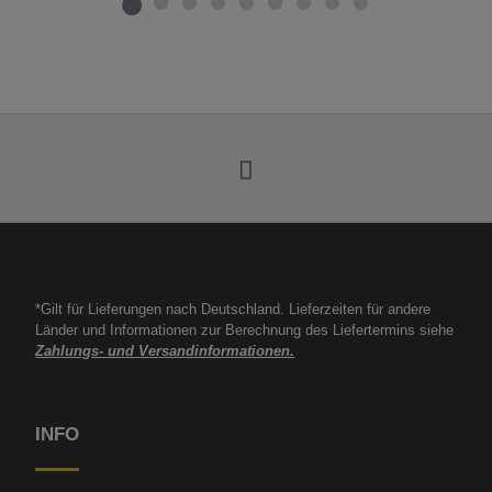
*Gilt für Lieferungen nach Deutschland. Lieferzeiten für andere
Länder und Informationen zur Berechnung des Liefertermins siehe
Zahlungs- und Versandinformationen.
INFO