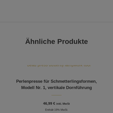
Ähnliche Produkte
Perlenpresse für Schmetterlingsformen,
Modell Nr. 1, vertikale Dornführung
46,99
€
inkl. MwSt
Enthält 19% MwSt.