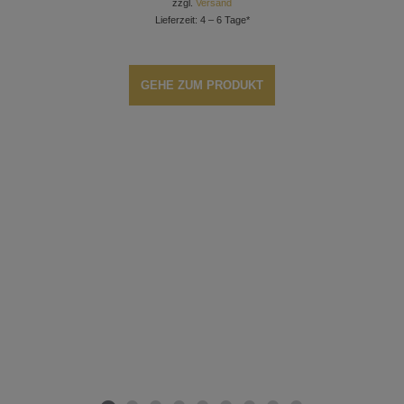
zzgl.
Versand
Lieferzeit: 4 – 6 Tage*
GEHE ZUM PRODUKT