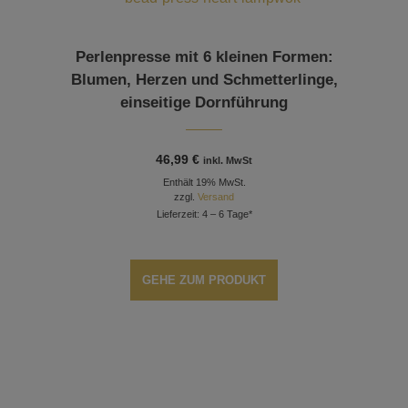
Perlenpresse mit 6 kleinen Formen:
Blumen, Herzen und Schmetterlinge,
einseitige Dornführung
46,99
€
inkl. MwSt
Enthält 19% MwSt.
zzgl.
Versand
Lieferzeit: 4 – 6 Tage*
GEHE ZUM PRODUKT