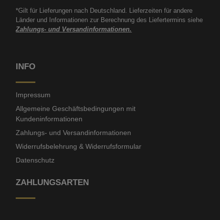
*Gilt für Lieferungen nach Deutschland. Lieferzeiten für andere
Länder und Informationen zur Berechnung des Liefertermins siehe
Zahlungs- und Versandinformationen.
INFO
Impressum
Allgemeine Geschäftsbedingungen mit
Kundeninformationen
Zahlungs- und Versandinformationen
Widerrufsbelehrung & Widerrufsformular
Datenschutz
ZAHLUNGSARTEN