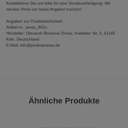
Kontaktieren Sie uns bitte für eine Sonderanfertigung. Wir
werden Ihnen ein faires Angebot machen!
Angaben zur Produktsicherheit:
Artikel-nr.: press_801s
Hersteller: Olexandr Borisovic Ornes, Krefelder Str. 5, 51145
Köln, Deutschland
E-Mail: info@perlenpresse.de
Ähnliche Produkte