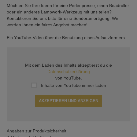
Möchten Sie Ihre Ideen für eine Perlenpresse, einen Beadroller
oder ein anderes Lampwork-Werkzeug mit uns teilen?
Kontaktieren Sie uns bitte für eine Sonderanfertigung. Wir
werden Ihnen ein faires Angebot machen!
Ein YouTube-Video über die Benutzung eines Aufsatzformers:
Mit dem Laden des Inhalts akzeptierst du die
Datenschutzerklärung
von YouTube.
Inhalte von YouTube immer laden
AKZEPTIEREN UND ANZEIGEN
Angaben zur Produktsicherheit: