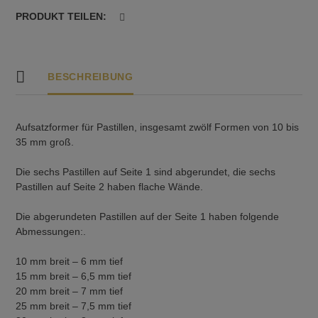
PRODUKT TEILEN:
BESCHREIBUNG
Aufsatzformer für Pastillen, insgesamt zwölf Formen von 10 bis
35 mm groß.
Die sechs Pastillen auf Seite 1 sind abgerundet, die sechs
Pastillen auf Seite 2 haben flache Wände.
Die abgerundeten Pastillen auf der Seite 1 haben folgende
Abmessungen:.
10 mm breit – 6 mm tief
15 mm breit – 6,5 mm tief
20 mm breit – 7 mm tief
25 mm breit – 7,5 mm tief