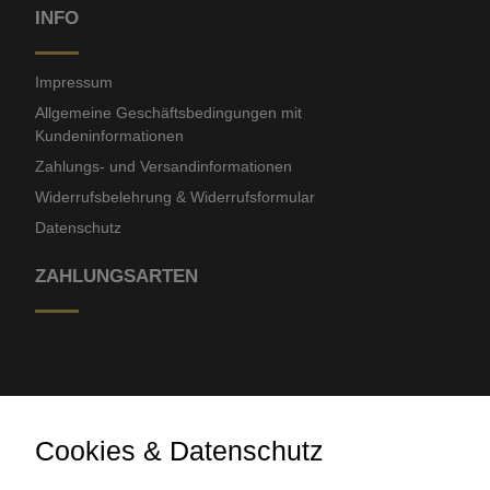
INFO
Impressum
Allgemeine Geschäftsbedingungen mit
Kundeninformationen
Zahlungs- und Versandinformationen
Widerrufsbelehrung & Widerrufsformular
Datenschutz
ZAHLUNGSARTEN
Cookies & Datenschutz