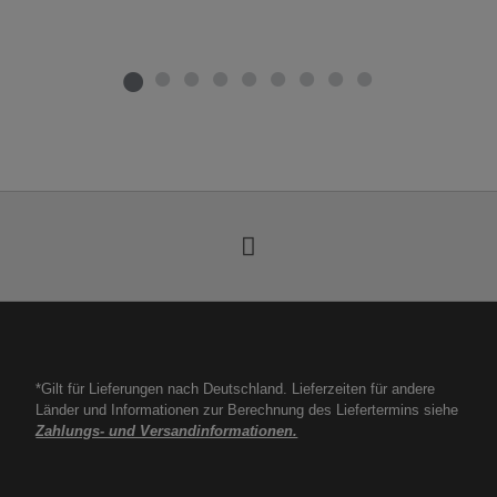
*Gilt für Lieferungen nach Deutschland. Lieferzeiten für andere
Länder und Informationen zur Berechnung des Liefertermins siehe
Zahlungs- und Versandinformationen.