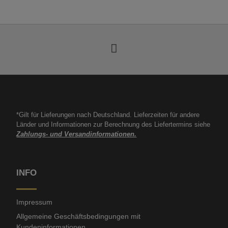
*Gilt für Lieferungen nach Deutschland. Lieferzeiten für andere
Länder und Informationen zur Berechnung des Liefertermins siehe
Zahlungs- und Versandinformationen.
INFO
Impressum
Allgemeine Geschäftsbedingungen mit
Kundeninformationen