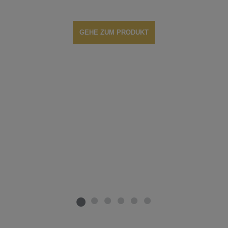
GEHE ZUM PRODUKT