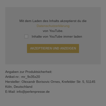
Mit dem Laden des Inhalts akzeptierst du die
Datenschutzerklärung
von YouTube.
Inhalte von YouTube immer laden
AKZEPTIEREN UND ANZEIGEN
Angaben zur Produktsicherheit:
Artikel-nr.: mr_9x35x20
Hersteller: Olexandr Borisovic Ornes, Krefelder Str. 5, 51145
Köln, Deutschland
E-Mail: info@perlenpresse.de