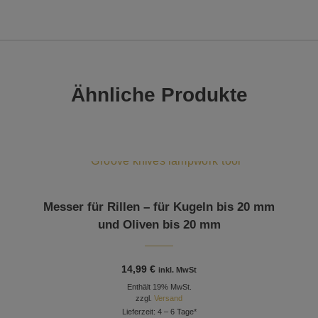
Ähnliche Produkte
Messer für Rillen – für Kugeln bis 20 mm
und Oliven bis 20 mm
14,99
€
inkl. MwSt
Enthält 19% MwSt.
zzgl.
Versand
Lieferzeit: 4 – 6 Tage*