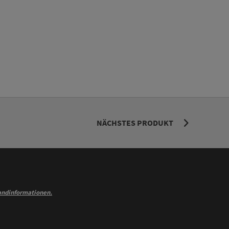
NÄCHSTES PRODUKT
andinformationen.