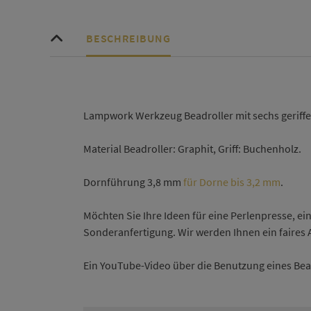
BESCHREIBUNG
Lampwork Werkzeug Beadroller mit sechs geriffelt
Material Beadroller: Graphit, Griff: Buchenholz.
Dornführung 3,8 mm
für Dorne bis 3,2 mm
.
Möchten Sie Ihre Ideen für eine Perlenpresse, ei
Sonderanfertigung. Wir werden Ihnen ein faires
Ein YouTube-Video über die Benutzung eines Bea