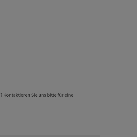
 Kontaktieren Sie uns bitte für eine