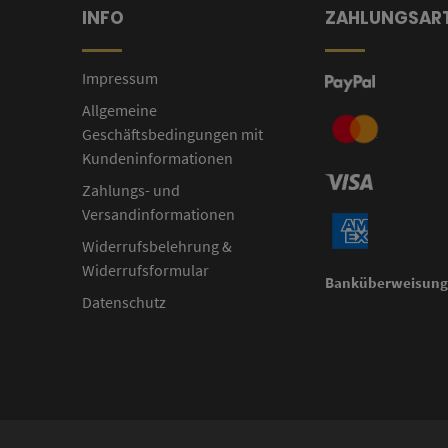
INFO
ZAHLUNGSAR
Impressum
Allgemeine
Geschäftsbedingungen mit
Kundeninformationen
Zahlungs- und
Versandinformationen
Widerrufsbelehrung &
Widerrufsformular
Banküberweisun
Datenschutz