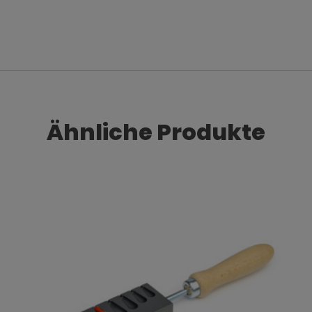
Ähnliche Produkte