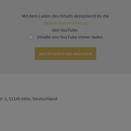
Mit dem Laden des Inhalts akzeptierst du die
Datenschutzerklärung
von YouTube.
Inhalte von YouTube immer laden
AKZEPTIEREN UND ANZEIGEN
tr. 5, 51145 Köln, Deutschland