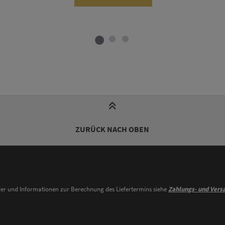
ZURÜCK NACH OBEN
nder und Informationen zur Berechnung des Liefertermins siehe
Zahlungs- und Vers