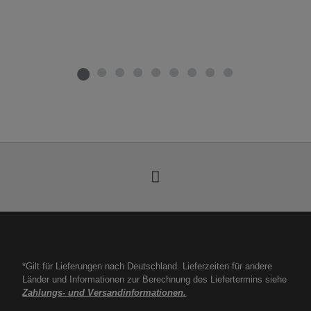
*Gilt für Lieferungen nach Deutschland. Lieferzeiten für andere
Länder und Informationen zur Berechnung des Liefertermins siehe
Zahlungs- und Versandinformationen.