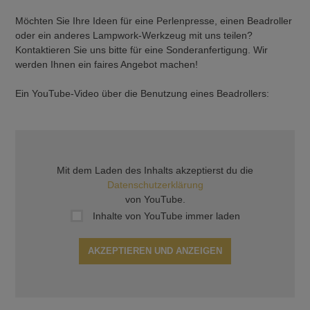
Möchten Sie Ihre Ideen für eine Perlenpresse, einen Beadroller
oder ein anderes Lampwork-Werkzeug mit uns teilen?
Kontaktieren Sie uns bitte für eine Sonderanfertigung. Wir
werden Ihnen ein faires Angebot machen!
Ein YouTube-Video über die Benutzung eines Beadrollers:
Mit dem Laden des Inhalts akzeptierst du die
Datenschutzerklärung
von YouTube.
Inhalte von YouTube immer laden
AKZEPTIEREN UND ANZEIGEN