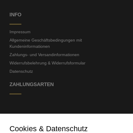
INFO
Impressum
Allgemeine Geschäftsbedingungen mit
Kundeninformationen
Zahlungs- und Versandinformationen
Widerrufsbelehrung & Widerrufsformular
Datenschutz
ZAHLUNGSARTEN
Cookies & Datenschutz