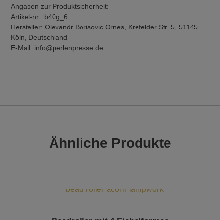
Angaben zur Produktsicherheit:
Artikel-nr.: b40g_6
Hersteller: Olexandr Borisovic Ornes, Krefelder Str. 5, 51145
Köln, Deutschland
E-Mail: info@perlenpresse.de
Ähnliche Produkte