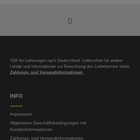
*Gilt für Lieferungen nach Deutschland. Lieferzeiten für andere
Länder und Informationen zur Berechnung des Liefertermins siehe
Zahlungs- und Versandinformationen.
INFO
Impressum
Allgemeine Geschäftsbedingungen mit
Kundeninformationen
Zahlungs- und Versandinformationen