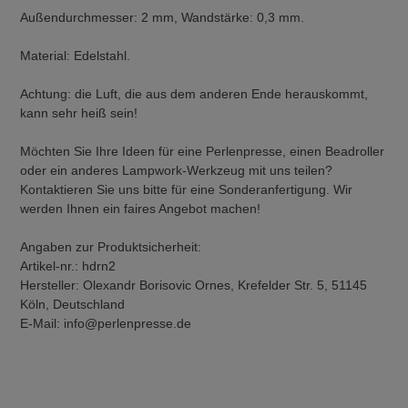
Außendurchmesser: 2 mm, Wandstärke: 0,3 mm.
Material: Edelstahl.
Achtung: die Luft, die aus dem anderen Ende herauskommt,
kann sehr heiß sein!
Möchten Sie Ihre Ideen für eine Perlenpresse, einen Beadroller
oder ein anderes Lampwork-Werkzeug mit uns teilen?
Kontaktieren Sie uns bitte für eine Sonderanfertigung. Wir
werden Ihnen ein faires Angebot machen!
Angaben zur Produktsicherheit:
Artikel-nr.: hdrn2
Hersteller: Olexandr Borisovic Ornes, Krefelder Str. 5, 51145
Köln, Deutschland
E-Mail: info@perlenpresse.de