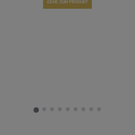
GEHE ZUM PRODUKT