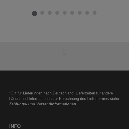
*Gilt für Lieferungen nach Deutschland. Lieferzeiten für andere
Länder und Informationen zur Berechnung des Liefertermins siehe
Zahlungs- und Versandinformationen.
INFO