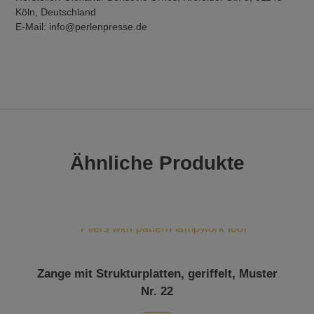
Köln, Deutschland
E-Mail: info@perlenpresse.de
Ähnliche Produkte
Zange mit Strukturplatten, geriffelt, Muster
Nr. 22