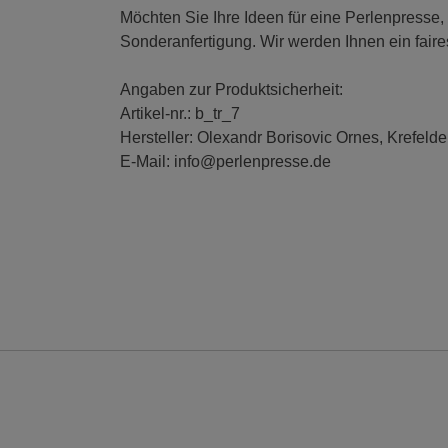
Möchten Sie Ihre Ideen für eine Perlenpresse,
Sonderanfertigung. Wir werden Ihnen ein fair
Angaben zur Produktsicherheit:
Artikel-nr.: b_tr_7
Hersteller: Olexandr Borisovic Ornes, Krefelde
E-Mail: info@perlenpresse.de