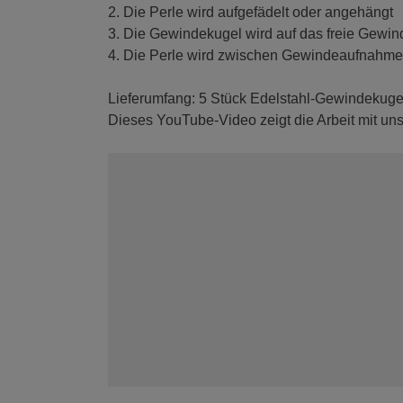
2. Die Perle wird aufgefädelt oder angehängt
3. Die Gewindekugel wird auf das freie Gewin
4. Die Perle wird zwischen Gewindeaufnahme u
Lieferumfang: 5 Stück Edelstahl-Gewindekuge
Dieses YouTube-Video zeigt die Arbeit mit 