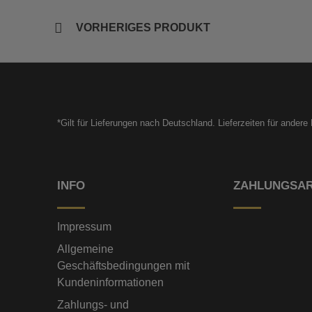
VORHERIGES PRODUKT
*Gilt für Lieferungen nach Deutschland. Lieferzeiten für ander
INFO
ZAHLUNGSA
Impressum
Allgemeine
Geschäftsbedingungen mit
Kundeninformationen
Zahlungs- und