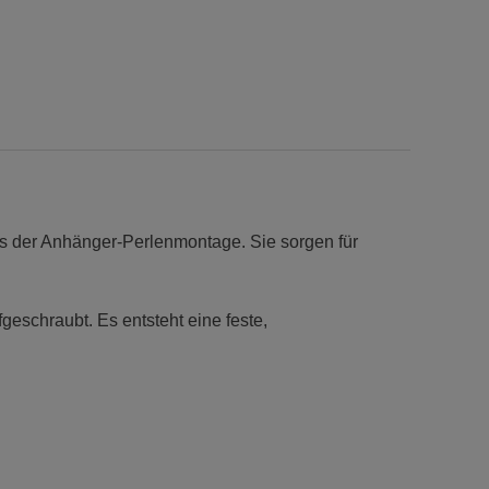
s der Anhänger-Perlenmontage. Sie sorgen für
geschraubt. Es entsteht eine feste,