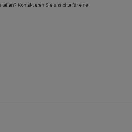
eilen? Kontaktieren Sie uns bitte für eine