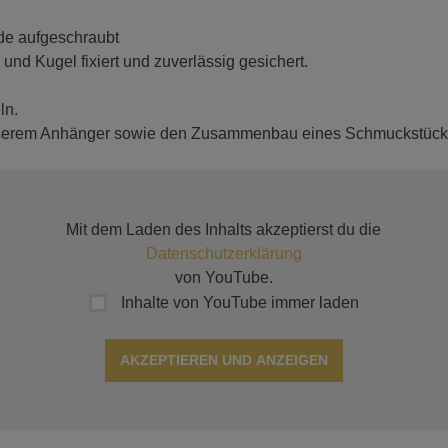
de aufgeschraubt
nd Kugel fixiert und zuverlässig gesichert.
ln.
unserem Anhänger sowie den Zusammenbau eines Schmuckstück
Mit dem Laden des Inhalts akzeptierst du die
Datenschutzerklärung
von YouTube.
Inhalte von YouTube immer laden
AKZEPTIEREN UND ANZEIGEN