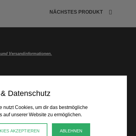
NÄCHSTES PRODUKT
 und Versandinformationen.
 & Datenschutz
 nutzt Cookies, um dir das bestmögliche
s auf unserer Website zu ermöglichen.
KIES AKZEPTIEREN
ABLEHNEN