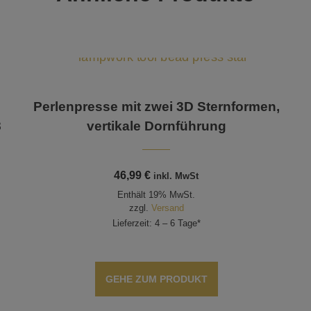
Perlenpresse mit zwei 3D Sternformen,
8
vertikale Dornführung
46,99
€
inkl. MwSt
Enthält 19% MwSt.
zzgl.
Versand
Lieferzeit: 4 – 6 Tage*
GEHE ZUM PRODUKT