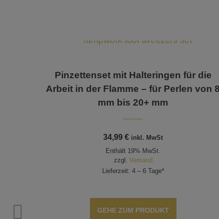
Pinzettenset mit Halteringen für die
Arbeit in der Flamme – für Perlen von 
mm bis 20+ mm
34,99
€
inkl. MwSt
Enthält 19% MwSt.
zzgl.
Versand
Lieferzeit: 4 – 6 Tage*
mit
GEHE ZUM PRODUKT