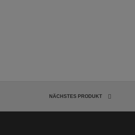
NÄCHSTES PRODUKT