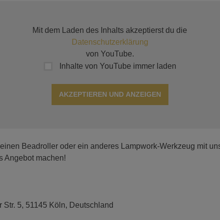
Mit dem Laden des Inhalts akzeptierst du die
Datenschutzerklärung
von YouTube.
Inhalte von YouTube immer laden
AKZEPTIEREN UND ANZEIGEN
 einen Beadroller oder ein anderes Lampwork-Werkzeug mit uns t
es Angebot machen!
r Str. 5, 51145 Köln, Deutschland