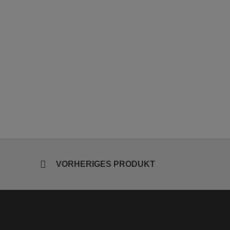
VORHERIGES PRODUKT