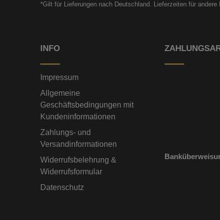
*Gilt für Lieferungen nach Deutschland. Lieferzeiten für ander
INFO
ZAHLUNGSA
Impressum
Allgemeine
Geschäftsbedingungen mit
Kundeninformationen
Zahlungs- und
Versandinformationen
Banküberweisu
Widerrufsbelehrung &
Widerrufsformular
Datenschutz