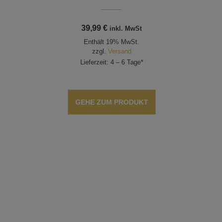
39,99
€
inkl. MwSt
Enthält 19% MwSt.
zzgl.
Versand
Lieferzeit: 4 – 6 Tage*
GEHE ZUM PRODUKT