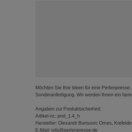
Möchten Sie Ihre Ideen für eine Perlenpresse,
Sonderanfertigung. Wir werden Ihnen ein fair
Angaben zur Produktsicherheit:
Artikel-nr.: pnd_1.4_h
Hersteller: Olexandr Borisovic Ornes, Krefelde
E-Mail: info@perlenpresse.de