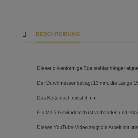
BESCHREIBUNG
Dieser olivenförmige Edelstahlanhänger eigne
Der Durchmesser beträgt 13 mm, die Länge 1
Das Kettenloch misst 6 mm.
Ein M2,5-Gewindeloch ist vorhanden und erlau
Dieses YouTube-Video zeigt die Arbeit mit 