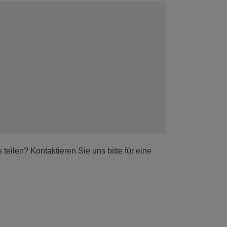
eilen? Kontaktieren Sie uns bitte für eine