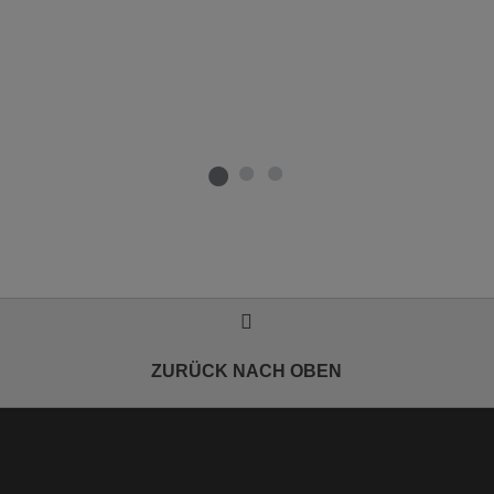
ZURÜCK NACH OBEN