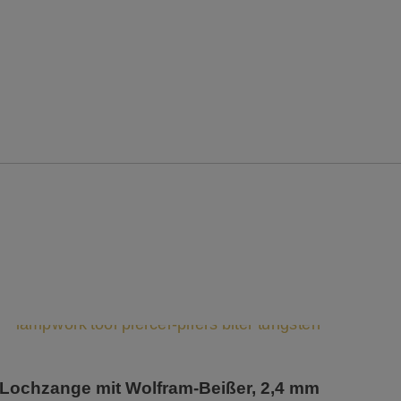
Lochzange mit Wolfram-Beißer, 2,4 mm