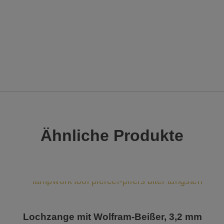
Ähnliche Produkte
Lochzange mit Wolfram-Beißer, 3,2 mm