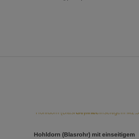
Hohldorn (Blasrohr) mit einseitigem