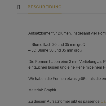
BESCHREIBUNG
Aufsatzformer für Blumen, insgesamt vier Form
– Blume flach 30 und 35 mm groß
– 3D Blume 30 und 35 mm groß
Die Formen haben eine 3 mm Vertiefung als P
eintauchen lassen und eine Perle mit einem 
Wir haben die Formen etwas größer als die e
Material: Graphit.
Zu diesem Aufsatzformer gibt es passende
Ca