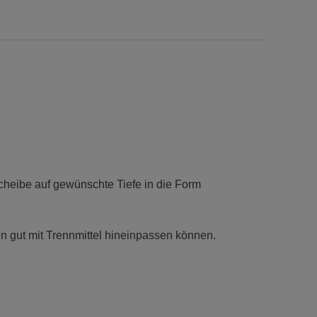
heibe auf gewünschte Tiefe in die Form
 gut mit Trennmittel hineinpassen können.