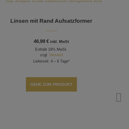
Linsen mit Rand Aufsatzformer
46,99
€
inkl. MwSt
Enthält 19% MwSt.
zzgl.
Versand
Lieferzeit: 4 – 6 Tage*
GEHE ZUM PRODUKT