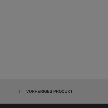
VORHERIGES PRODUKT