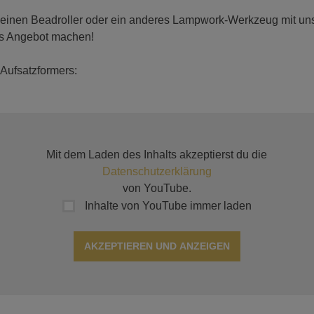
 einen Beadroller oder ein anderes Lampwork-Werkzeug mit uns t
es Angebot machen!
Aufsatzformers:
Mit dem Laden des Inhalts akzeptierst du die
Datenschutzerklärung
von YouTube.
Inhalte von YouTube immer laden
AKZEPTIEREN UND ANZEIGEN