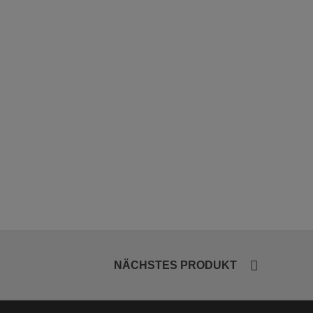
NÄCHSTES PRODUKT