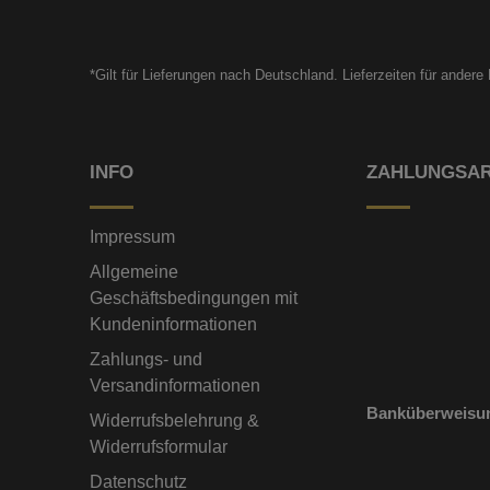
*Gilt für Lieferungen nach Deutschland. Lieferzeiten für ander
INFO
ZAHLUNGSA
Impressum
Allgemeine
Geschäftsbedingungen mit
Kundeninformationen
Zahlungs- und
Versandinformationen
Banküberweisu
Widerrufsbelehrung &
Widerrufsformular
Datenschutz