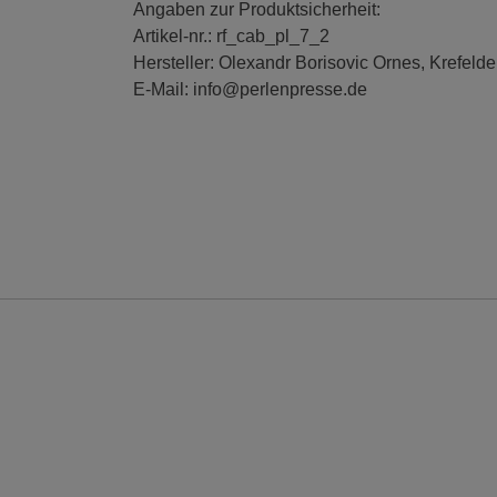
Angaben zur Produktsicherheit:
Artikel-nr.: rf_cab_pl_7_2
Hersteller: Olexandr Borisovic Ornes, Krefelde
E-Mail: info@perlenpresse.de