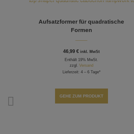
Aufsatzformer für quadratische
Formen
46,99
€
inkl. MwSt
Enthält 19% MwSt.
zzgl.
Versand
Lieferzeit: 4 – 6 Tage*
GEHE ZUM PRODUKT
men