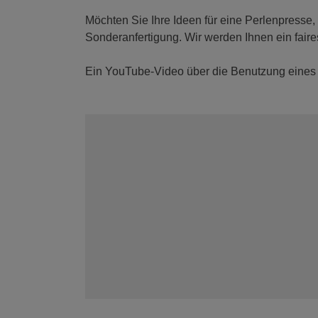
Möchten Sie Ihre Ideen für eine Perlenpresse,
Sonderanfertigung. Wir werden Ihnen ein fair
Ein YouTube-Video über die Benutzung eines 