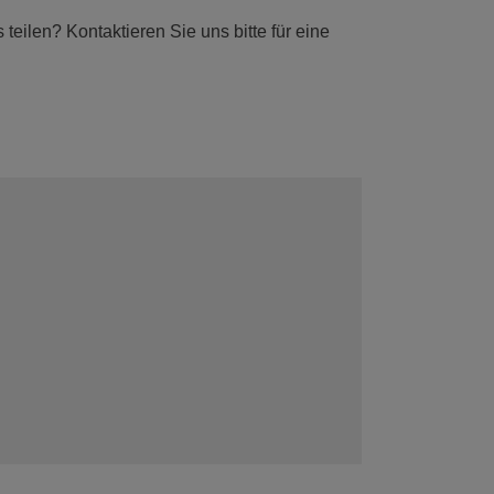
eilen? Kontaktieren Sie uns bitte für eine