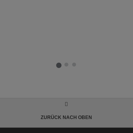
ZURÜCK NACH OBEN