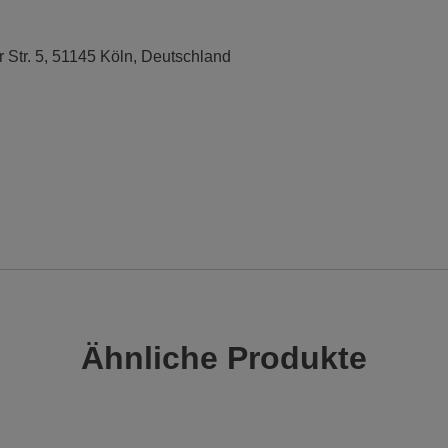
r Str. 5, 51145 Köln, Deutschland
Ähnliche Produkte