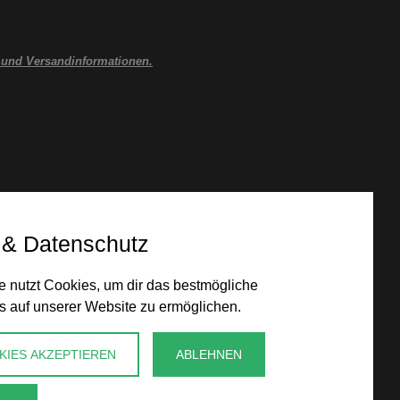
 und Versandinformationen.
 & Datenschutz
 nutzt Cookies, um dir das bestmögliche
s auf unserer Website zu ermöglichen.
KIES AKZEPTIEREN
ABLEHNEN