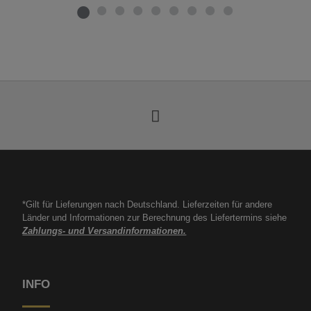
*Gilt für Lieferungen nach Deutschland. Lieferzeiten für andere
Länder und Informationen zur Berechnung des Liefertermins siehe
Zahlungs- und Versandinformationen.
INFO