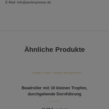
E-Mail: info@perlenpresse.de
Ähnliche Produkte
Beadroller mit 10 kleinen Tropfen,
durchgehende Dornführung