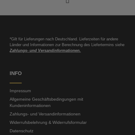
*Gilt für Lieferungen nach Deutschland. Lieferzeiten für andere
Länder und Informationen zur Berechnung des Liefertermins siehe
Zahlungs- und Versandinformationen.
INFO
Impressum
Allgemeine Geschäftsbedingungen mit
Kundeninformationen
Zahlungs- und Versandinformationen
Widerrufsbelehrung & Widerrufsformular
Datenschutz