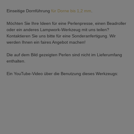
Einseitige Dornführung
für Dorne bis 1,2 mm
.
Möchten Sie Ihre Ideen für eine Perlenpresse, einen Beadroller
oder ein anderes Lampwork-Werkzeug mit uns teilen?
Kontaktieren Sie uns bitte für eine Sonderanfertigung. Wir
werden Ihnen ein faires Angebot machen!
Die auf dem Bild gezeigten Perlen sind nicht im Lieferumfang
enthalten.
Ein YouTube-Video über die Benutzung dieses Werkzeugs: