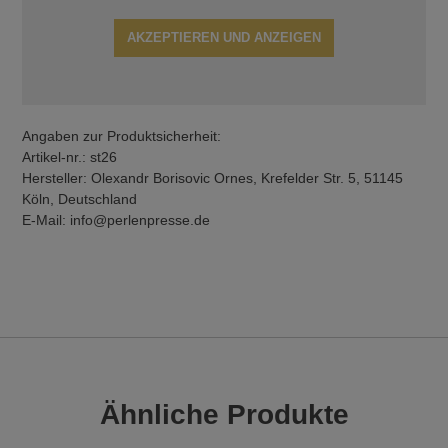
AKZEPTIEREN UND ANZEIGEN
Angaben zur Produktsicherheit:
Artikel-nr.: st26
Hersteller: Olexandr Borisovic Ornes, Krefelder Str. 5, 51145
Köln, Deutschland
E-Mail: info@perlenpresse.de
Ähnliche Produkte