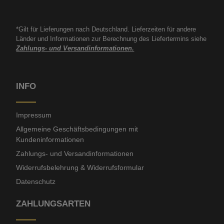
*Gilt für Lieferungen nach Deutschland. Lieferzeiten für andere
Länder und Informationen zur Berechnung des Liefertermins siehe
Zahlungs- und Versandinformationen.
INFO
Impressum
Allgemeine Geschäftsbedingungen mit
Kundeninformationen
Zahlungs- und Versandinformationen
Widerrufsbelehrung & Widerrufsformular
Datenschutz
ZAHLUNGSARTEN