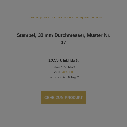
Stempel, 30 mm Durchmesser, Muster Nr.
17
19,99
€
inkl. MwSt
Enthält 19% MwSt.
zzgl.
Versand
Lieferzeit: 4 – 6 Tage*
GEHE ZUM PRODUKT