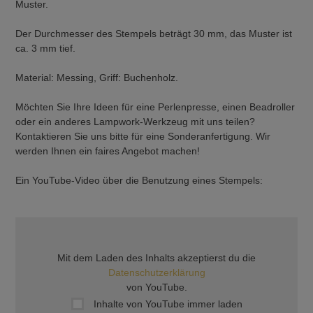
Muster.
Der Durchmesser des Stempels beträgt 30 mm, das Muster ist
ca. 3 mm tief.
Material: Messing, Griff: Buchenholz.
Möchten Sie Ihre Ideen für eine Perlenpresse, einen Beadroller
oder ein anderes Lampwork-Werkzeug mit uns teilen?
Kontaktieren Sie uns bitte für eine Sonderanfertigung. Wir
werden Ihnen ein faires Angebot machen!
Ein YouTube-Video über die Benutzung eines Stempels:
Mit dem Laden des Inhalts akzeptierst du die
Datenschutzerklärung
von YouTube.
Inhalte von YouTube immer laden