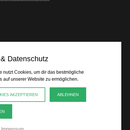
 & Datenschutz
 nutzt Cookies, um dir das bestmögliche
s auf unserer Website zu ermöglichen.
KIES AKZEPTIEREN
ABLEHNEN
EN
Impressum