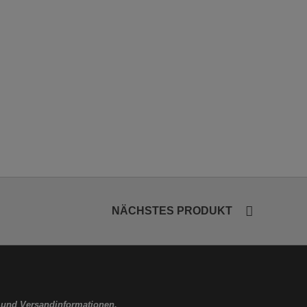
NÄCHSTES PRODUKT
 und Versandinformationen.