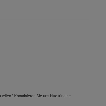
eilen? Kontaktieren Sie uns bitte für eine