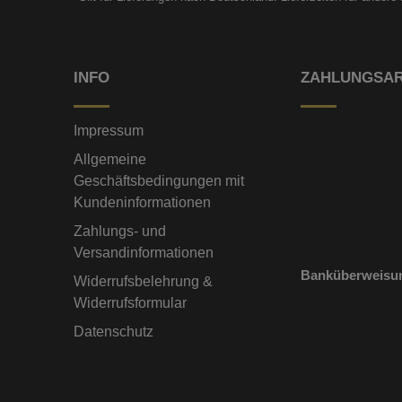
INFO
ZAHLUNGSA
Impressum
Allgemeine
Geschäftsbedingungen mit
Kundeninformationen
Zahlungs- und
Versandinformationen
Banküberweisu
Widerrufsbelehrung &
Widerrufsformular
Datenschutz