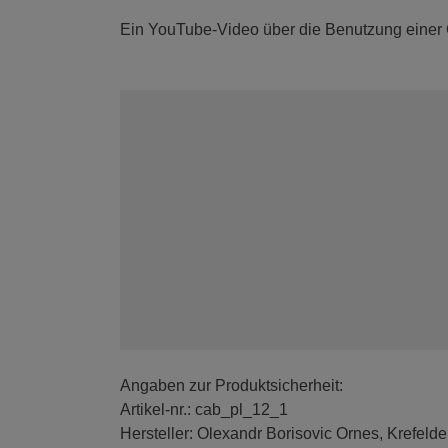
Ein YouTube-Video über die Benutzung einer
Angaben zur Produktsicherheit:
Artikel-nr.: cab_pl_12_1
Hersteller: Olexandr Borisovic Ornes, Krefelde