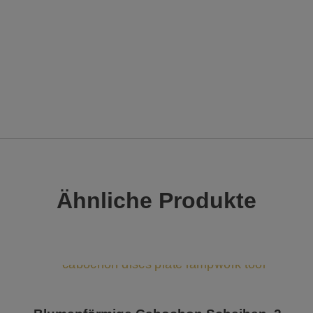
Ähnliche Produkte