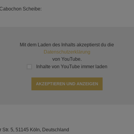
 Cabochon Scheibe:
Mit dem Laden des Inhalts akzeptierst du die
Datenschutzerklärung
von YouTube.
Inhalte von YouTube immer laden
AKZEPTIEREN UND ANZEIGEN
r Str. 5, 51145 Köln, Deutschland