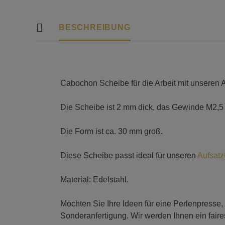
BESCHREIBUNG
Cabochon Scheibe für die Arbeit mit unseren 
Die Scheibe ist 2 mm dick, das Gewinde M2,5 
Die Form ist ca. 30 mm groß.
Diese Scheibe passt ideal für unseren
Aufsatz
Material: Edelstahl.
Möchten Sie Ihre Ideen für eine Perlenpresse,
Sonderanfertigung. Wir werden Ihnen ein fair