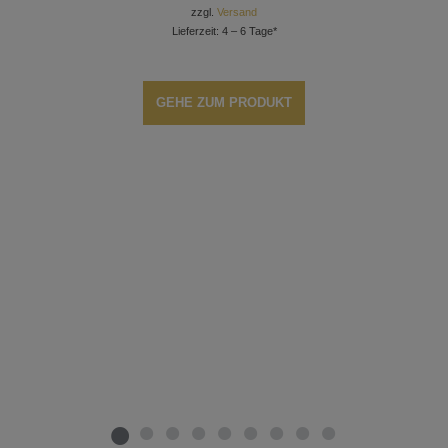
zzgl.
Versand
Lieferzeit: 4 – 6 Tage*
GEHE ZUM PRODUKT