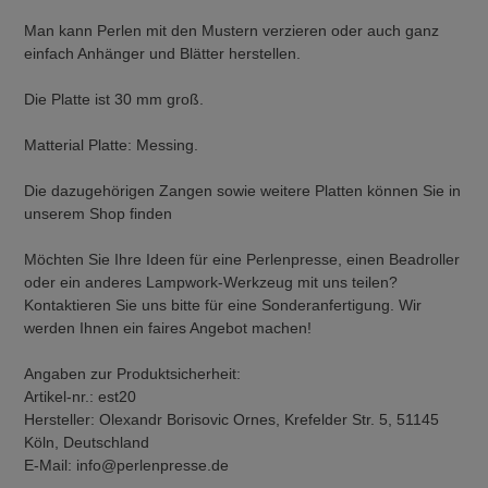
Man kann Perlen mit den Mustern verzieren oder auch ganz
einfach Anhänger und Blätter herstellen.
Die Platte ist 30 mm groß.
Matterial Platte: Messing.
Die dazugehörigen Zangen sowie weitere Platten können Sie in
unserem Shop finden
Möchten Sie Ihre Ideen für eine Perlenpresse, einen Beadroller
oder ein anderes Lampwork-Werkzeug mit uns teilen?
Kontaktieren Sie uns bitte für eine Sonderanfertigung. Wir
werden Ihnen ein faires Angebot machen!
Angaben zur Produktsicherheit:
Artikel-nr.: est20
Hersteller: Olexandr Borisovic Ornes, Krefelder Str. 5, 51145
Köln, Deutschland
E-Mail: info@perlenpresse.de