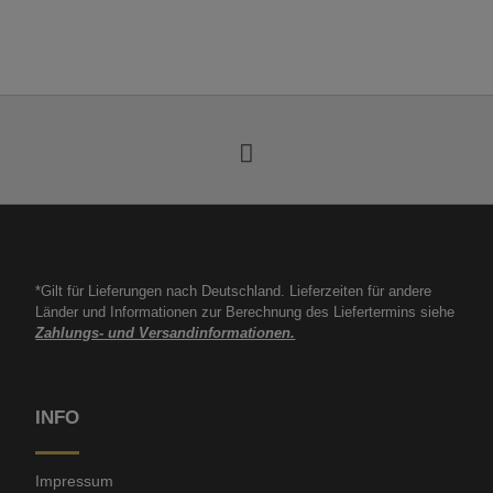
*Gilt für Lieferungen nach Deutschland. Lieferzeiten für andere
Länder und Informationen zur Berechnung des Liefertermins siehe
Zahlungs- und Versandinformationen.
INFO
Impressum