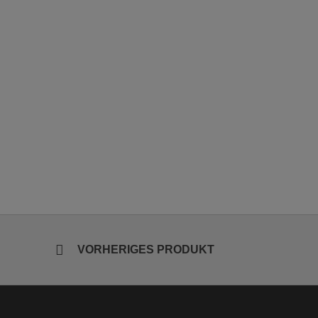
VORHERIGES PRODUKT