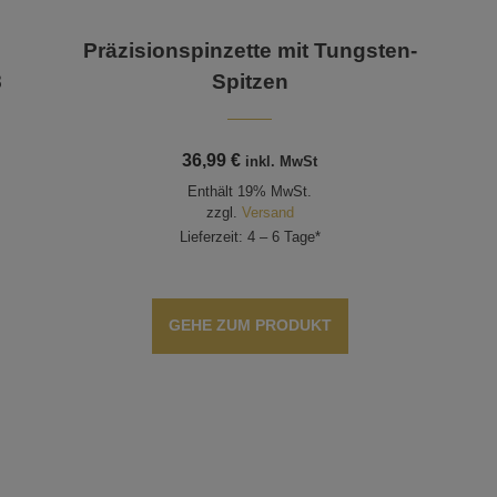
Präzisionspinzette mit Tungsten-
8
Spitzen
36,99
€
inkl. MwSt
Enthält 19% MwSt.
zzgl.
Versand
Lieferzeit: 4 – 6 Tage*
GEHE ZUM PRODUKT