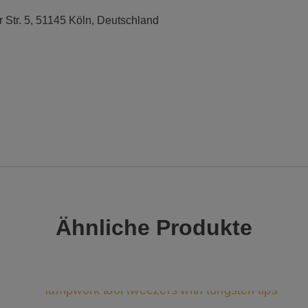
r Str. 5, 51145 Köln, Deutschland
Ähnliche Produkte