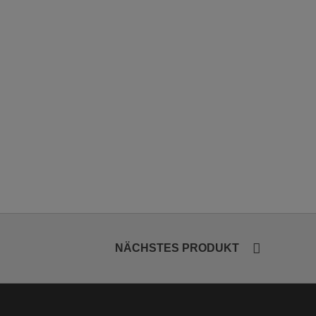
NÄCHSTES PRODUKT