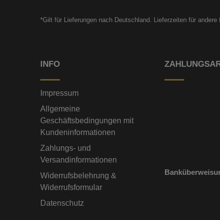
*Gilt für Lieferungen nach Deutschland. Lieferzeiten für ander
INFO
ZAHLUNGSA
Impressum
Allgemeine
Geschäftsbedingungen mit
Kundeninformationen
Zahlungs- und
Versandinformationen
Banküberweisu
Widerrufsbelehrung &
Widerrufsformular
Datenschutz