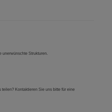
e unerwünschte Strukturen.
eilen? Kontaktieren Sie uns bitte für eine