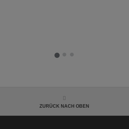
ZURÜCK NACH OBEN