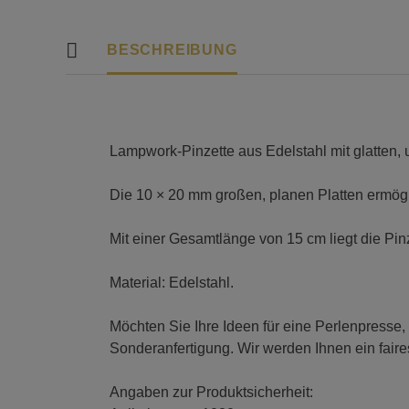
BESCHREIBUNG
Lampwork-Pinzette aus Edelstahl mit glatten, 
Die 10 × 20 mm großen, planen Platten ermög
Mit einer Gesamtlänge von 15 cm liegt die Pin
Material: Edelstahl.
Möchten Sie Ihre Ideen für eine Perlenpresse,
Sonderanfertigung. Wir werden Ihnen ein fair
Angaben zur Produktsicherheit: