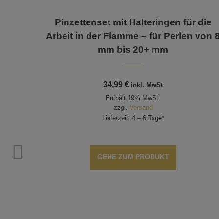
Pinzettenset mit Halteringen für die
Arbeit in der Flamme – für Perlen von 
mm bis 20+ mm
34,99
€
inkl. MwSt
Enthält 19% MwSt.
zzgl.
Versand
Lieferzeit: 4 – 6 Tage*
GEHE ZUM PRODUKT