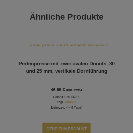
Ähnliche Produkte
Perlenpresse mit zwei ovalen Donuts, 30
und 25 mm, vertikale Dornführung
46,99
€
inkl. MwSt
Enthält 19% MwSt.
zzgl.
Versand
Lieferzeit: 4 – 6 Tage*
GEHE ZUM PRODUKT