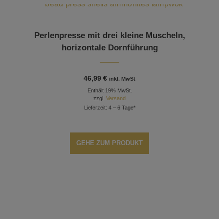
Perlenpresse mit drei kleine Muscheln,
horizontale Dornführung
46,99
€
inkl. MwSt
Enthält 19% MwSt.
zzgl.
Versand
Lieferzeit: 4 – 6 Tage*
GEHE ZUM PRODUKT