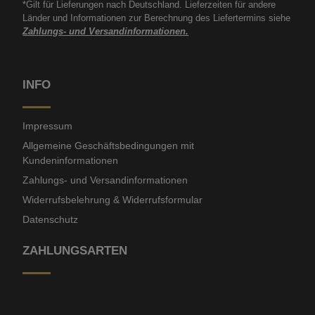
*Gilt für Lieferungen nach Deutschland. Lieferzeiten für andere
Länder und Informationen zur Berechnung des Liefertermins siehe
Zahlungs- und Versandinformationen.
INFO
Impressum
Allgemeine Geschäftsbedingungen mit
Kundeninformationen
Zahlungs- und Versandinformationen
Widerrufsbelehrung & Widerrufsformular
Datenschutz
ZAHLUNGSARTEN