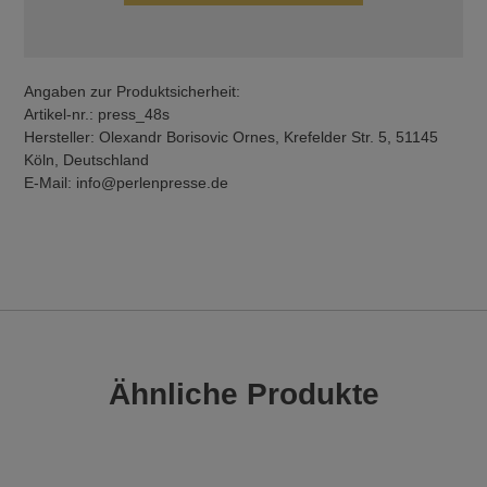
Angaben zur Produktsicherheit:
Artikel-nr.: press_48s
Hersteller: Olexandr Borisovic Ornes, Krefelder Str. 5, 51145
Köln, Deutschland
E-Mail: info@perlenpresse.de
Ähnliche Produkte