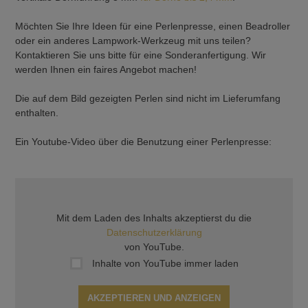
Möchten Sie Ihre Ideen für eine Perlenpresse, einen Beadroller
oder ein anderes Lampwork-Werkzeug mit uns teilen?
Kontaktieren Sie uns bitte für eine Sonderanfertigung. Wir
werden Ihnen ein faires Angebot machen!
Die auf dem Bild gezeigten Perlen sind nicht im Lieferumfang
enthalten.
Ein Youtube-Video über die Benutzung einer Perlenpresse:
Mit dem Laden des Inhalts akzeptierst du die
Datenschutzerklärung
von YouTube.
Inhalte von YouTube immer laden
AKZEPTIEREN UND ANZEIGEN