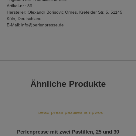
Artikel-nr.: 86
Hersteller: Olexandr Borisovic Ornes, Krefelder Str. 5, 51145
Köln, Deutschland
E-Mail: info@perlenpresse.de
Ähnliche Produkte
Perlenpresse mit zwei Pastillen, 25 und 30