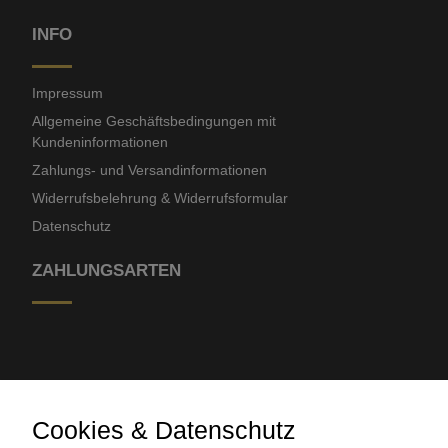
INFO
Impressum
Allgemeine Geschäftsbedingungen mit
Kundeninformationen
Zahlungs- und Versandinformationen
Widerrufsbelehrung & Widerrufsformular
Datenschutz
ZAHLUNGSARTEN
Cookies & Datenschutz