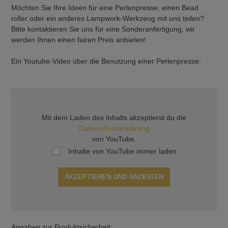
Möchten Sie Ihre Ideen für eine Perlenpresse, einen Bead
roller oder ein anderes Lampwork-Werkzeug mit uns teilen?
Bitte kontaktieren Sie uns für eine Sonderanfertigung, wir
werden Ihnen einen fairen Preis anbieten!
Ein Youtube-Video über die Benutzung einer Perlenpresse:
Mit dem Laden des Inhalts akzeptierst du die
Datenschutzerklärung
von YouTube.
Inhalte von YouTube immer laden
AKZEPTIEREN UND ANZEIGEN
Angaben zur Produktsicherheit: