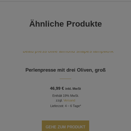
Ähnliche Produkte
Perlenpresse mit drei Oliven, groß
46,99
€
inkl. MwSt
Enthält 19% MwSt.
zzgl.
Versand
Lieferzeit: 4 – 6 Tage*
GEHE ZUM PRODUKT