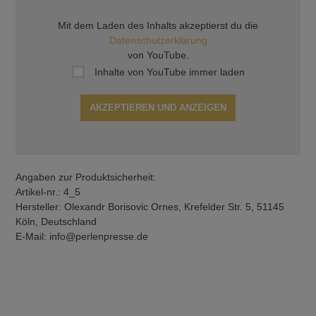
Mit dem Laden des Inhalts akzeptierst du die
Datenschutzerklärung
von YouTube.
Inhalte von YouTube immer laden
AKZEPTIEREN UND ANZEIGEN
Angaben zur Produktsicherheit:
Artikel-nr.: 4_5
Hersteller: Olexandr Borisovic Ornes, Krefelder Str. 5, 51145
Köln, Deutschland
E-Mail: info@perlenpresse.de