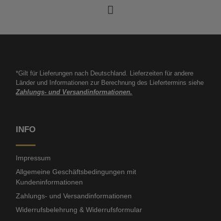
*Gilt für Lieferungen nach Deutschland. Lieferzeiten für andere
Länder und Informationen zur Berechnung des Liefertermins siehe
Zahlungs- und Versandinformationen.
INFO
Impressum
Allgemeine Geschäftsbedingungen mit
Kundeninformationen
Zahlungs- und Versandinformationen
Widerrufsbelehrung & Widerrufsformular