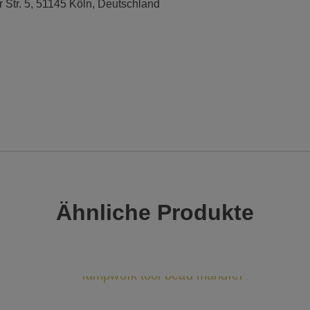
r Str. 5, 51145 Köln, Deutschland
Ähnliche Produkte