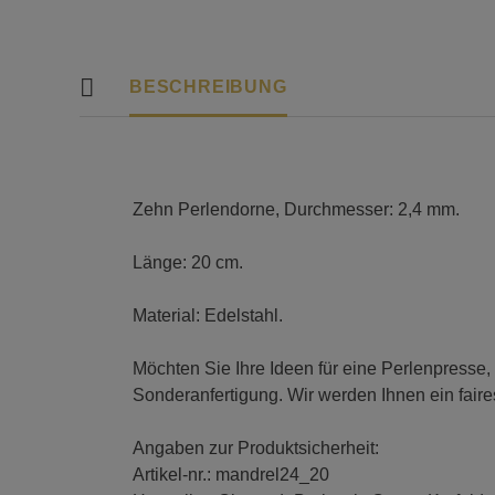
BESCHREIBUNG
Zehn Perlendorne, Durchmesser: 2,4 mm.
Länge: 20 cm.
Material: Edelstahl.
Möchten Sie Ihre Ideen für eine Perlenpresse,
Sonderanfertigung. Wir werden Ihnen ein fair
Angaben zur Produktsicherheit:
Artikel-nr.: mandrel24_20