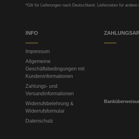
*Gilt für Lieferungen nach Deutschland. Lieferzeiten für ander
INFO
ZAHLUNGSA
Impressum
Allgemeine
Geschäftsbedingungen mit
Kundeninformationen
Zahlungs- und
Versandinformationen
Banküberweisu
Widerrufsbelehrung &
Widerrufsformular
Datenschutz