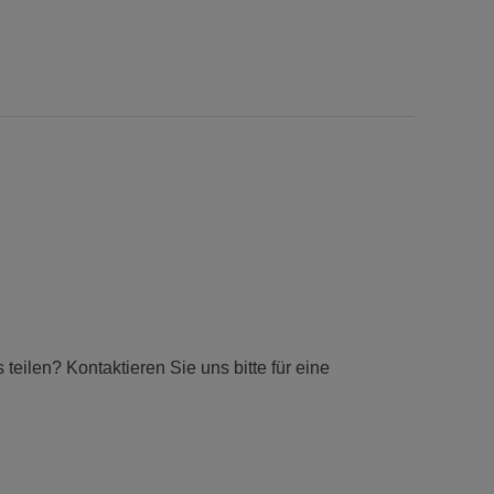
eilen? Kontaktieren Sie uns bitte für eine