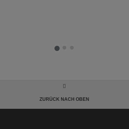
ZURÜCK NACH OBEN