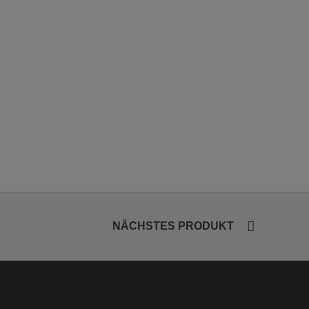
NÄCHSTES PRODUKT