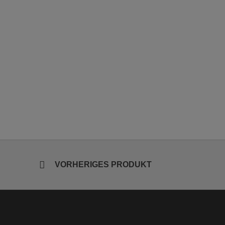
VORHERIGES PRODUKT