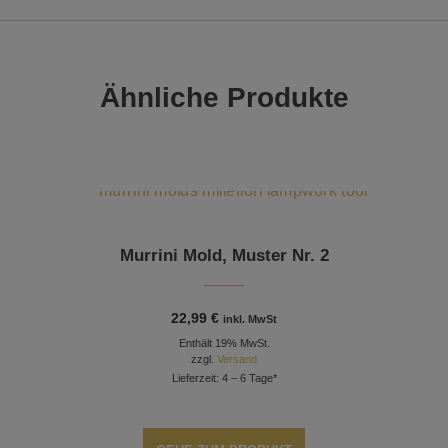
Ähnliche Produkte
Murrini Mold, Muster Nr. 2
22,99
€
inkl. MwSt
Enthält 19% MwSt.
zzgl.
Versand
Lieferzeit: 4 – 6 Tage*