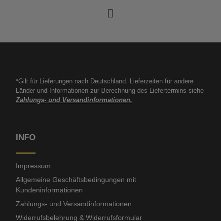
*Gilt für Lieferungen nach Deutschland. Lieferzeiten für andere
Länder und Informationen zur Berechnung des Liefertermins siehe
Zahlungs- und Versandinformationen.
INFO
Impressum
Allgemeine Geschäftsbedingungen mit
Kundeninformationen
Zahlungs- und Versandinformationen
Widerrufsbelehrung & Widerrufsformular