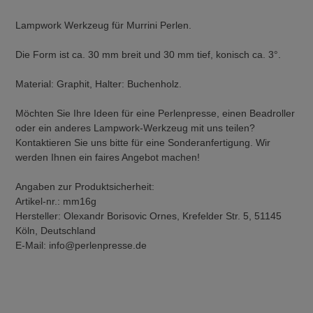
Lampwork Werkzeug für Murrini Perlen.
Die Form ist ca. 30 mm breit und 30 mm tief, konisch ca. 3°.
Material: Graphit, Halter: Buchenholz.
Möchten Sie Ihre Ideen für eine Perlenpresse, einen Beadroller
oder ein anderes Lampwork-Werkzeug mit uns teilen?
Kontaktieren Sie uns bitte für eine Sonderanfertigung. Wir
werden Ihnen ein faires Angebot machen!
Angaben zur Produktsicherheit:
Artikel-nr.: mm16g
Hersteller: Olexandr Borisovic Ornes, Krefelder Str. 5, 51145
Köln, Deutschland
E-Mail: info@perlenpresse.de