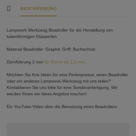
BESCHREIBUNG
Lampwork Werkzeug Beadroller für die Herstellung von
tubenförmigen Glasperlen
Material Beadroller: Graphit, Griff: Buchenholz.
Dornführung 2 mm
für Dorne bis 1,6 mm
.
Möchten Sie Ihre Ideen für eine Perlenpresse, einen Beadroller
oder ein anderes Lampwork-Werkzeug mit uns teilen?
Kontaktieren Sie uns bitte für eine Sonderanfertigung. Wir
werden Ihnen ein faires Angebot machen!
Ein YouTube-Video über die Benutzung eines Beadrollers: