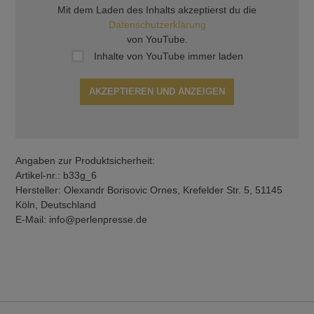
Mit dem Laden des Inhalts akzeptierst du die
Datenschutzerklärung
von YouTube.
Inhalte von YouTube immer laden
AKZEPTIEREN UND ANZEIGEN
Angaben zur Produktsicherheit:
Artikel-nr.: b33g_6
Hersteller: Olexandr Borisovic Ornes, Krefelder Str. 5, 51145
Köln, Deutschland
E-Mail: info@perlenpresse.de