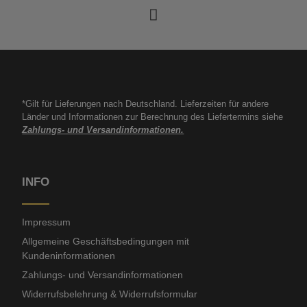
*Gilt für Lieferungen nach Deutschland. Lieferzeiten für andere
Länder und Informationen zur Berechnung des Liefertermins siehe
Zahlungs- und Versandinformationen.
INFO
Impressum
Allgemeine Geschäftsbedingungen mit
Kundeninformationen
Zahlungs- und Versandinformationen
Widerrufsbelehrung & Widerrufsformular