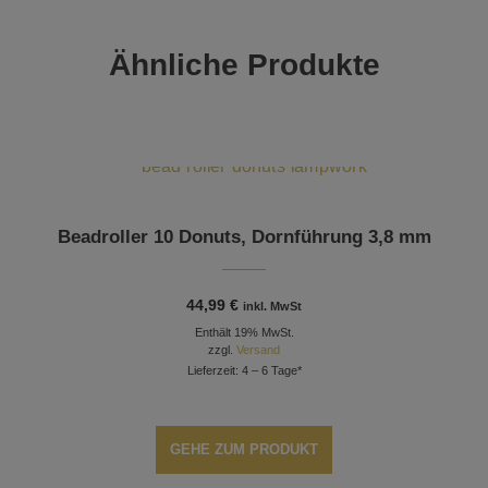
Ähnliche Produkte
Beadroller 10 Donuts, Dornführung 3,8 mm
44,99
€
inkl. MwSt
Enthält 19% MwSt.
zzgl.
Versand
Lieferzeit: 4 – 6 Tage*
GEHE ZUM PRODUKT