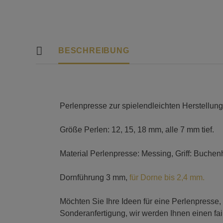
BESCHREIBUNG
Perlenpresse zur spielendleichten Herstellung
Größe Perlen: 12, 15, 18 mm, alle 7 mm tief.
Material Perlenpresse: Messing, Griff: Buchen
Dornführung 3 mm,
für Dorne bis 2,4 mm.
Möchten Sie Ihre Ideen für eine Perlenpresse,
Sonderanfertigung, wir werden Ihnen einen fai