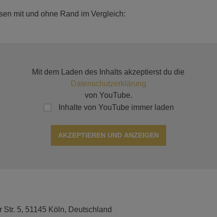
sen mit und ohne Rand im Vergleich:
Mit dem Laden des Inhalts akzeptierst du die
Datenschutzerklärung
von YouTube.
Inhalte von YouTube immer laden
AKZEPTIEREN UND ANZEIGEN
r Str. 5, 51145 Köln, Deutschland