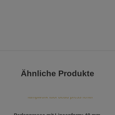
Ähnliche Produkte