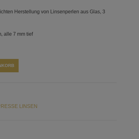
ichten Herstellung von Linsenperlen aus Glas, 3
 alle 7 mm tief
Alternative:
ENKORB
RESSE LINSEN