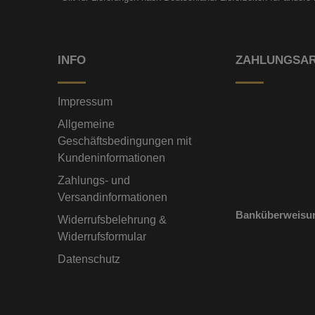
INFO
ZAHLUNGSA
Impressum
Allgemeine
Geschäftsbedingungen mit
Kundeninformationen
Zahlungs- und
Versandinformationen
Banküberweisu
Widerrufsbelehrung &
Widerrufsformular
Datenschutz