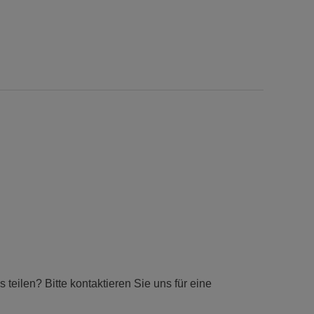
teilen? Bitte kontaktieren Sie uns für eine