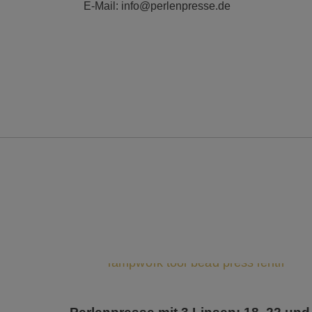
E-Mail: info@perlenpresse.de