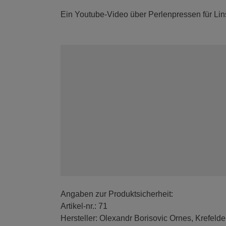
Ein Youtube-Video über Perlenpressen für Lin
Angaben zur Produktsicherheit:
Artikel-nr.: 71
Hersteller: Olexandr Borisovic Ornes, Krefelde