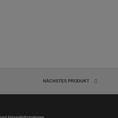
NÄCHSTES PRODUKT
 und Versandinformationen.