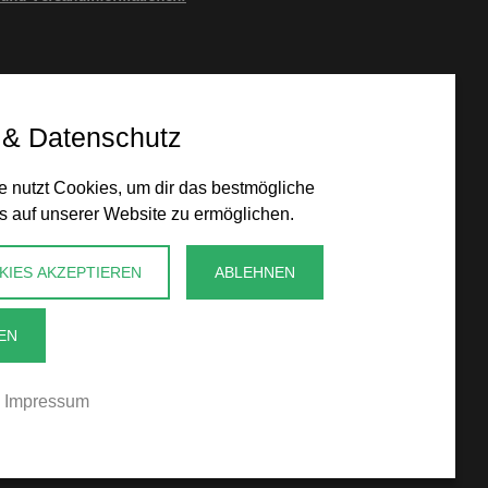
 & Datenschutz
 nutzt Cookies, um dir das bestmögliche
s auf unserer Website zu ermöglichen.
KIES AKZEPTIEREN
ABLEHNEN
EN
Impressum