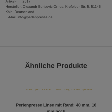
Artikel-nr.: 2517
Hersteller: Olexandr Borisovic Ornes, Krefelder Str. 5, 51145
Köln, Deutschland
E-Mail: info@perlenpresse.de
Ähnliche Produkte
Perlenpresse Linse mit Rand: 40 mm, 16
mm hoch