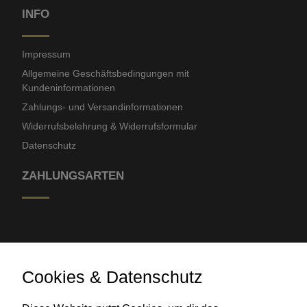
INFO
Impressum
Allgemeine Geschäftsbedingungen mit
Kundeninformationen
Zahlungs- und Versandinformationen
Widerrufsbelehrung & Widerrufsformular
Datenschutz
ZAHLUNGSARTEN
Cookies & Datenschutz