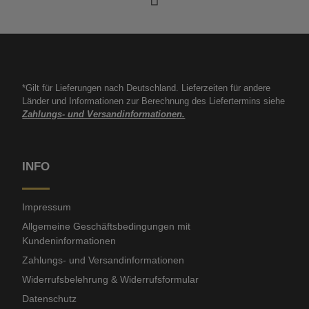
*Gilt für Lieferungen nach Deutschland. Lieferzeiten für andere
Länder und Informationen zur Berechnung des Liefertermins siehe
Zahlungs- und Versandinformationen.
INFO
Impressum
Allgemeine Geschäftsbedingungen mit
Kundeninformationen
Zahlungs- und Versandinformationen
Widerrufsbelehrung & Widerrufsformular
Datenschutz