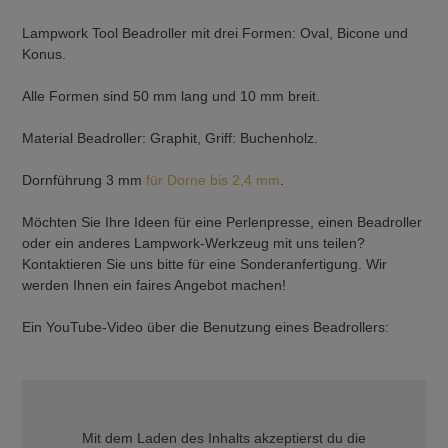
Lampwork Tool Beadroller mit drei Formen: Oval, Bicone und
Konus.
Alle Formen sind 50 mm lang und 10 mm breit.
Material Beadroller: Graphit, Griff: Buchenholz.
Dornführung 3 mm
für Dorne bis 2,4 mm
.
Möchten Sie Ihre Ideen für eine Perlenpresse, einen Beadroller
oder ein anderes Lampwork-Werkzeug mit uns teilen?
Kontaktieren Sie uns bitte für eine Sonderanfertigung. Wir
werden Ihnen ein faires Angebot machen!
Ein YouTube-Video über die Benutzung eines Beadrollers:
Mit dem Laden des Inhalts akzeptierst du die