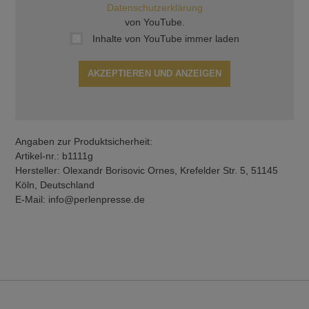
Datenschutzerklärung
von YouTube.
Inhalte von YouTube immer laden
AKZEPTIEREN UND ANZEIGEN
Angaben zur Produktsicherheit:
Artikel-nr.: b1111g
Hersteller: Olexandr Borisovic Ornes, Krefelder Str. 5, 51145
Köln, Deutschland
E-Mail: info@perlenpresse.de