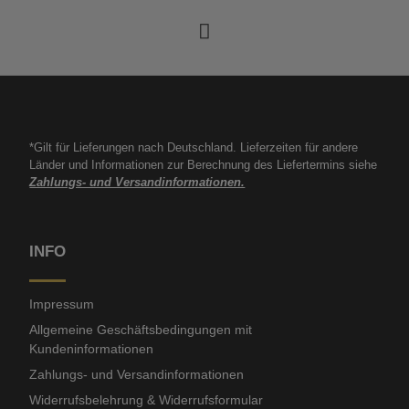
*Gilt für Lieferungen nach Deutschland. Lieferzeiten für andere
Länder und Informationen zur Berechnung des Liefertermins siehe
Zahlungs- und Versandinformationen.
INFO
Impressum
Allgemeine Geschäftsbedingungen mit
Kundeninformationen
Zahlungs- und Versandinformationen
Widerrufsbelehrung & Widerrufsformular