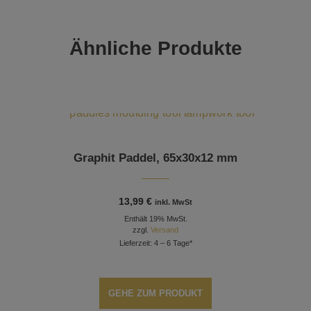
Ähnliche Produkte
Graphit Paddel, 65x30x12 mm
13,99
€
inkl. MwSt
Enthält 19% MwSt.
zzgl.
Versand
Lieferzeit: 4 – 6 Tage*
GEHE ZUM PRODUKT