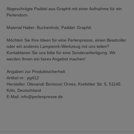
Abgeschrägte Paddel aus Graphit mit einer Aufnahme für ein
Perlendorn.
Material Halter: Buchenholz, Paddel: Graphit.
Möchten Sie Ihre Ideen für eine Perlenpresse, einen Beadroller
oder ein anderes Lampwork-Werkzeug mit uns teilen?
Kontaktieren Sie uns bitte für eine Sonderanfertigung. Wir
werden Ihnen ein faires Angebot machen!
Angaben zur Produktsicherheit:
Artikel-nr.: pg412
Hersteller: Olexandr Borisovic Ornes, Krefelder Str. 5, 51145
Köln, Deutschland
E-Mail: info@perlenpresse.de