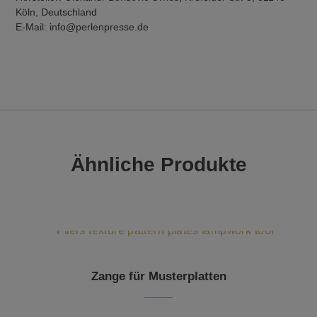
Köln, Deutschland
E-Mail: info@perlenpresse.de
Ähnliche Produkte
Zange für Musterplatten