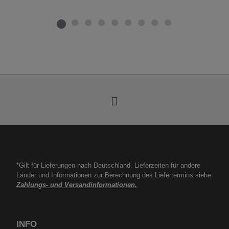
*Gilt für Lieferungen nach Deutschland. Lieferzeiten für andere
Länder und Informationen zur Berechnung des Liefertermins siehe
Zahlungs- und Versandinformationen.
INFO