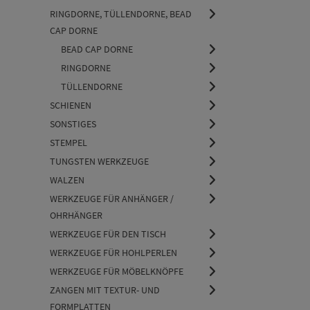
RINGDORNE, TÜLLENDORNE, BEAD
CAP DORNE
BEAD CAP DORNE
RINGDORNE
TÜLLENDORNE
SCHIENEN
SONSTIGES
STEMPEL
TUNGSTEN WERKZEUGE
WALZEN
WERKZEUGE FÜR ANHÄNGER /
OHRHÄNGER
WERKZEUGE FÜR DEN TISCH
WERKZEUGE FÜR HOHLPERLEN
WERKZEUGE FÜR MÖBELKNÖPFE
ZANGEN MIT TEXTUR- UND
FORMPLATTEN