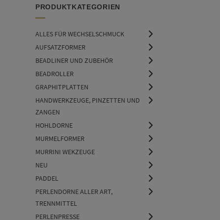
PRODUKTKATEGORIEN
ALLES FÜR WECHSELSCHMUCK
AUFSATZFORMER
BEADLINER UND ZUBEHÖR
BEADROLLER
GRAPHITPLATTEN
HANDWERKZEUGE, PINZETTEN UND
ZANGEN
HOHLDORNE
MURMELFORMER
MURRINI WEKZEUGE
NEU
PADDEL
PERLENDORNE ALLER ART,
TRENNMITTEL
PERLENPRESSE